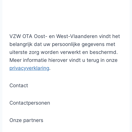
VZW OTA Oost- en West-Vlaanderen vindt het
belangrijk dat uw persoonlijke gegevens met
uiterste zorg worden verwerkt en beschermd.
Meer informatie hierover vindt u terug in onze
privacyverklaring
.
Contact
Contactpersonen
Onze partners