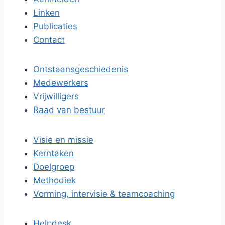
Linken
Publicaties
Contact
Ontstaansgeschiedenis
Medewerkers
Vrijwilligers
Raad van bestuur
Visie en missie
Kerntaken
Doelgroep
Methodiek
Vorming, intervisie & teamcoaching
Helpdesk