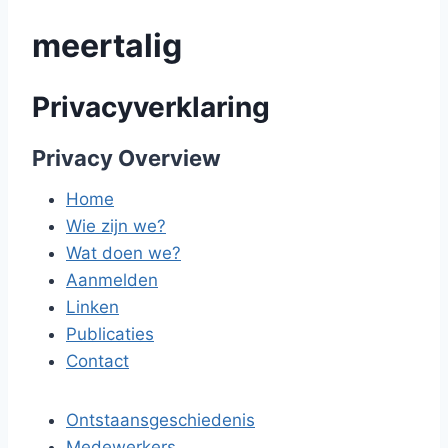
meertalig
Privacyverklaring
Privacy Overview
Home
Wie zijn we?
Wat doen we?
Aanmelden
Linken
Publicaties
Contact
Ontstaansgeschiedenis
Medewerkers