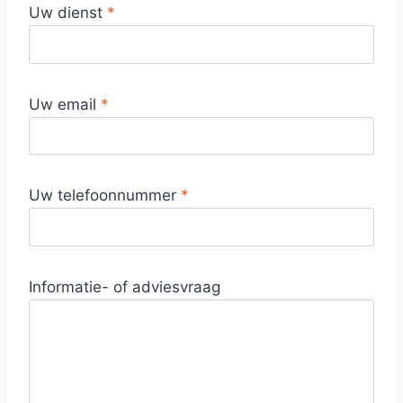
Uw dienst
*
Uw email
*
Uw telefoonnummer
*
Informatie- of adviesvraag