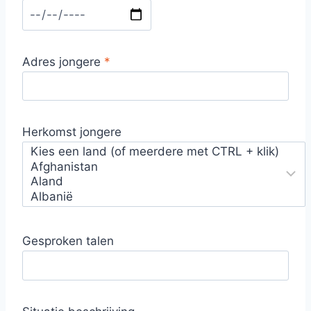
Adres jongere​
*
Herkomst jongere​
Gesproken talen