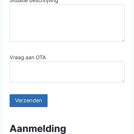
Situatie beschrijving
Vraag aan OTA
Aanmelding