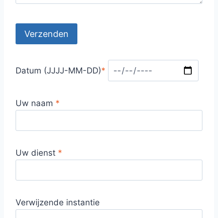
Datum (JJJJ-MM-DD)
*
Uw naam
*
Uw dienst
*
Verwijzende instantie