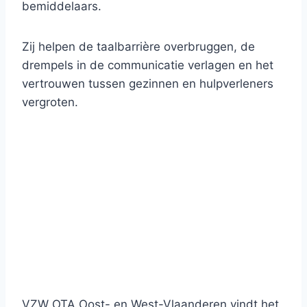
bemiddelaars.
Zij helpen de taalbarrière overbruggen, de
drempels in de communicatie verlagen en het
vertrouwen tussen gezinnen en hulpverleners
vergroten.
VZW OTA Oost- en West-Vlaanderen vindt het