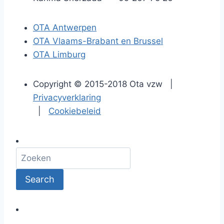
OTA Antwerpen
OTA Vlaams-Brabant en Brussel
OTA Limburg
Copyright © 2015-2018 Ota vzw |
Privacyverklaring
|
Cookiebeleid