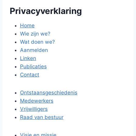
Privacyverklaring
Home
Wie zijn we?
Wat doen we?
Aanmelden
Linken
Publicaties
Contact
Ontstaansgeschiedenis
Medewerkers
Vrijwilligers
Raad van bestuur
Visie en missie