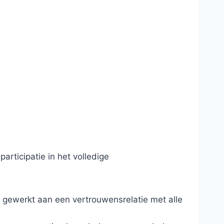
rticipatie in het volledige
dt gewerkt aan een vertrouwensrelatie met alle