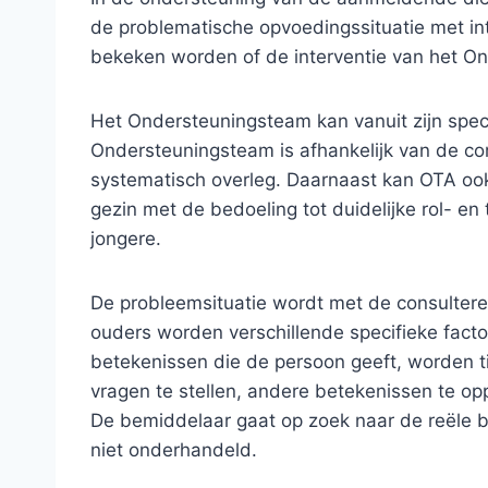
de problematische opvoedingssituatie met int
bekeken worden of de interventie van het 
Het Ondersteuningsteam kan vanuit zijn spec
Ondersteuningsteam is afhankelijk van de com
systematisch overleg. Daarnaast kan OTA oo
gezin met de bedoeling tot duidelijke rol- e
jongere.
De probleemsituatie wordt met de consultere
ouders worden verschillende specifieke fac
betekenissen die de persoon geeft, worden t
vragen te stellen, andere betekenissen te o
De bemiddelaar gaat op zoek naar de reële b
niet onderhandeld.