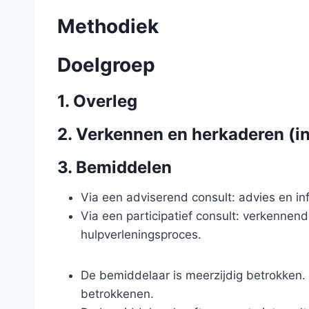
Methodiek
Doelgroep
1. Overleg
2. Verkennen en herkaderen (int
3. Bemiddelen
Via een adviserend consult: advies en in
Via een participatief consult: verkennen
hulpverleningsproces.
De bemiddelaar is meerzijdig betrokken. H
betrokkenen.