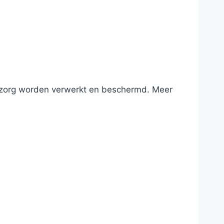
e zorg worden verwerkt en beschermd. Meer