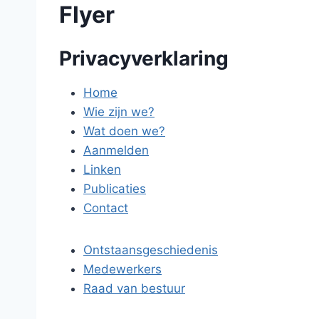
Flyer
Privacyverklaring
Home
Wie zijn we?
Wat doen we?
Aanmelden
Linken
Publicaties
Contact
Ontstaansgeschiedenis
Medewerkers
Raad van bestuur