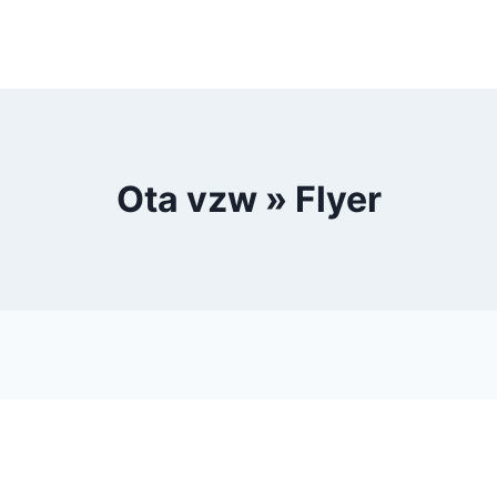
Ota vzw » Flyer