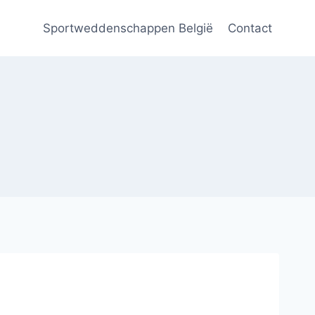
Sportweddenschappen België
Contact