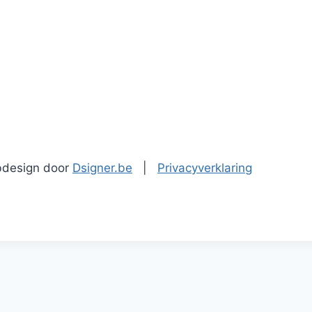
design door
Dsigner.be
|
Privacyverklaring