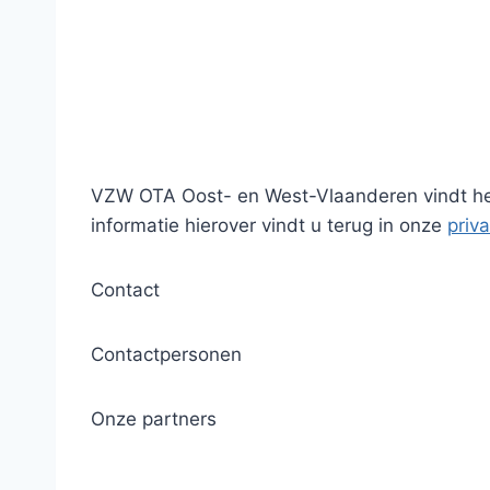
VZW OTA Oost- en West-Vlaanderen vindt het
informatie hierover vindt u terug in onze
priv
Contact
Contactpersonen
Onze partners