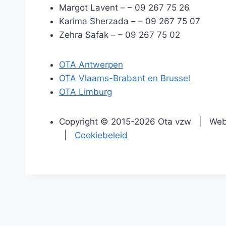
Margot Lavent –
– 09 267 75 26
Karima Sherzada –
– 09 267 75 07
Zehra Safak –
– 09 267 75 02
OTA Antwerpen
OTA Vlaams-Brabant en Brussel
OTA Limburg
Copyright © 2015-2026 Ota vzw | Web
|
Cookiebeleid