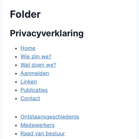
Folder
Privacyverklaring
Home
Wie zijn we?
Wat doen we?
Aanmelden
Linken
Publicaties
Contact
Ontstaansgeschiedenis
Medewerkers
Raad van bestuur