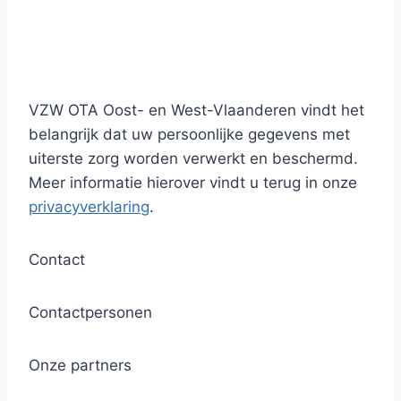
VZW OTA Oost- en West-Vlaanderen vindt het
belangrijk dat uw persoonlijke gegevens met
uiterste zorg worden verwerkt en beschermd.
Meer informatie hierover vindt u terug in onze
privacyverklaring
.
Contact
Contactpersonen
Onze partners