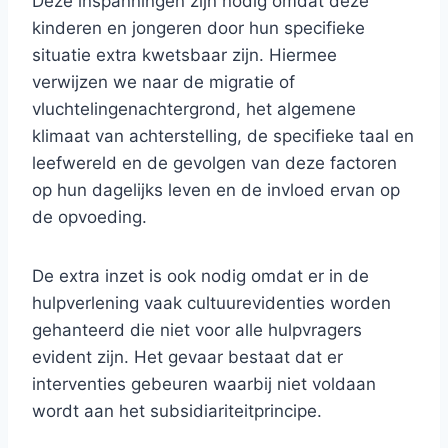
Deze inspanningen zijn nodig omdat deze
kinderen en jongeren door hun specifieke
situatie extra kwetsbaar zijn. Hiermee
verwijzen we naar de migratie of
vluchtelingenachtergrond, het algemene
klimaat van achterstelling, de specifieke taal en
leefwereld en de gevolgen van deze factoren
op hun dagelijks leven en de invloed ervan op
de opvoeding.
De extra inzet is ook nodig omdat er in de
hulpverlening vaak cultuurevidenties worden
gehanteerd die niet voor alle hulpvragers
evident zijn. Het gevaar bestaat dat er
interventies gebeuren waarbij niet voldaan
wordt aan het subsidiariteitprincipe.