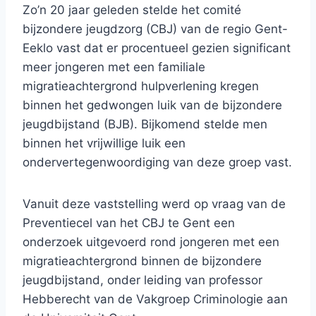
Zo’n 20 jaar geleden stelde het comité
bijzondere jeugdzorg (CBJ) van de regio Gent-
Eeklo vast dat er procentueel gezien significant
meer jongeren met een familiale
migratieachtergrond hulpverlening kregen
binnen het gedwongen luik van de bijzondere
jeugdbijstand (BJB). Bijkomend stelde men
binnen het vrijwillige luik een
ondervertegenwoordiging van deze groep vast.
Vanuit deze vaststelling werd op vraag van de
Preventiecel van het CBJ te Gent een
onderzoek uitgevoerd rond jongeren met een
migratieachtergrond binnen de bijzondere
jeugdbijstand, onder leiding van professor
Hebberecht van de Vakgroep Criminologie aan