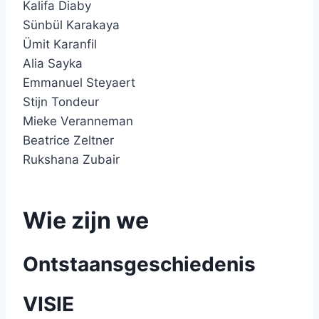
Kalifa Diaby
Sünbül Karakaya
Ümit Karanfil
Alia Sayka
Emmanuel Steyaert
Stijn Tondeur
Mieke Veranneman
Beatrice Zeltner
Rukshana Zubair
Wie zijn we
Ontstaansgeschiedenis
VISIE