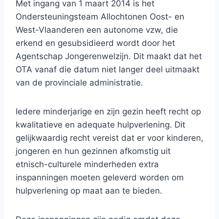
Met ingang van 1 maart 2014 is het
Ondersteuningsteam Allochtonen Oost- en
West-Vlaanderen een autonome vzw, die
erkend en gesubsidieerd wordt door het
Agentschap Jongerenwelzijn. Dit maakt dat het
OTA vanaf die datum niet langer deel uitmaakt
van de provinciale administratie.
Iedere minderjarige en zijn gezin heeft recht op
kwalitatieve en adequate hulpverlening. Dit
gelijkwaardig recht vereist dat er voor kinderen,
jongeren en hun gezinnen afkomstig uit
etnisch-culturele minderheden extra
inspanningen moeten geleverd worden om
hulpverlening op maat aan te bieden.