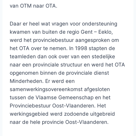
van OTM naar OTA.
Daar er heel wat vragen voor ondersteuning
kwamen van buiten de regio Gent – Eeklo,
werd het provinciebestuur aangesproken om
het OTA over te nemen. In 1998 stapten de
teamleden dan ook over van een stedelijke
naar een provinciale structuur en werd het OTA
opgenomen binnen de provinciale dienst
Minderheden. Er werd een
samenwerkingsovereenkomst afgesloten
tussen de Vlaamse Gemeenschap en het
Provinciebestuur Oost-Vlaanderen. Het
werkingsgebied werd zodoende uitgebreid
naar de hele provincie Oost-Vlaanderen.