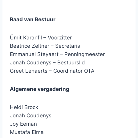
Raad van Bestuur
Ümit Karanfil – Voorzitter
Beatrice Zeltner – Secretaris
Emmanuel Steyaert – Penningmeester
Jonah Coudenys – Bestuurslid
Greet Lenaerts – Coördinator OTA
Algemene vergadering
Heidi Brock
Jonah Coudenys
Joy Eeman
Mustafa Elma