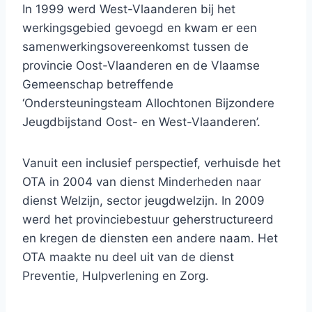
In 1999 werd West-Vlaanderen bij het
werkingsgebied gevoegd en kwam er een
samenwerkingsovereenkomst tussen de
provincie Oost-Vlaanderen en de Vlaamse
Gemeenschap betreffende
‘Ondersteuningsteam Allochtonen Bijzondere
Jeugdbijstand Oost- en West-Vlaanderen’.
Vanuit een inclusief perspectief, verhuisde het
OTA in 2004 van dienst Minderheden naar
dienst Welzijn, sector jeugdwelzijn. In 2009
werd het provinciebestuur geherstructureerd
en kregen de diensten een andere naam. Het
OTA maakte nu deel uit van de dienst
Preventie, Hulpverlening en Zorg.