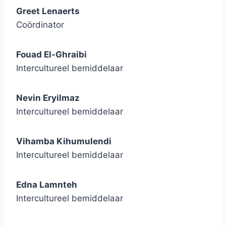
Greet Lenaerts
Coördinator
Fouad El-Ghraibi
Intercultureel bemiddelaar
Nevin Eryilmaz
Intercultureel bemiddelaar
Vihamba Kihumulendi
Intercultureel bemiddelaar
Edna Lamnteh
Intercultureel bemiddelaar